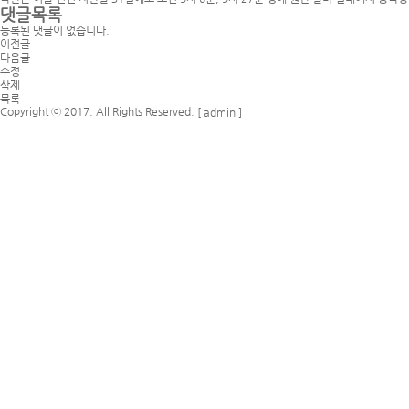
댓글목록
등록된 댓글이 없습니다.
이전글
다음글
수정
삭제
목록
Copyright ⓒ 2017. All Rights Reserved.
[ admin ]