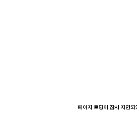
페이지 로딩이 잠시 지연되었