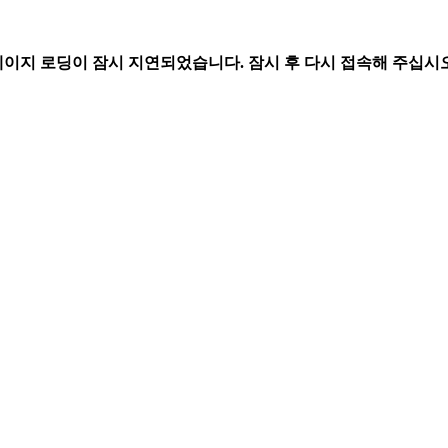
페이지 로딩이 잠시 지연되었습니다. 잠시 후 다시 접속해 주십시오