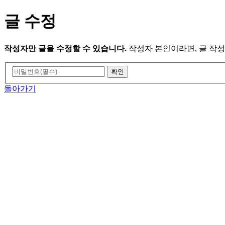
글 수정
작성자만 글을 수정할 수 있습니다.
작성자 본인이라면, 글 작성
돌아가기