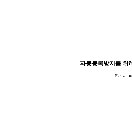
자동등록방지를 위해
Please p